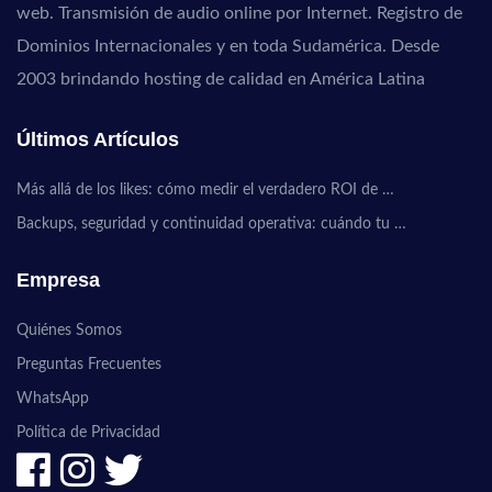
web. Transmisión de audio online por Internet. Registro de
Dominios Internacionales y en toda Sudamérica. Desde
2003 brindando hosting de calidad en América Latina
Últimos Artículos
Más allá de los likes: cómo medir el verdadero ROI de …
Backups, seguridad y continuidad operativa: cuándo tu …
Empresa
Quiénes Somos
Preguntas Frecuentes
WhatsApp
Política de Privacidad