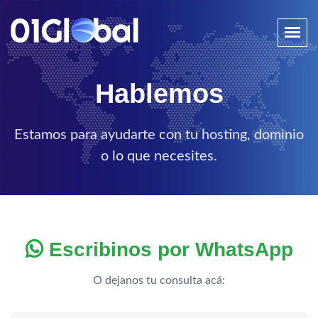
Hablemos
Estamos para ayudarte con tu hosting, dominio
o lo que necesites.
Escribinos por WhatsApp
O dejanos tu consulta acá: